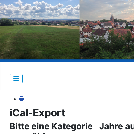
iCal-Export
Bitte eine Kategorie
Jahre a