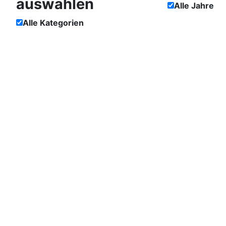
auswählen
Alle Jahre
Alle Kategorien