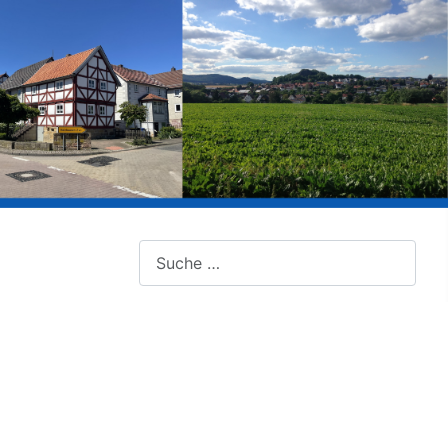
Suche nach Beiträgen: