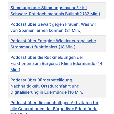
Stimmung oder Stimmungsmache? - Ist
Schwarz-Rot doch mehr als Bullshit? (32 Min.)
Podcast über Gewalt gegen Frauen: Was wir
von Spanien lernen können (31 Min.)
Podcast über Energie - Wie der europäische
Strommarkt funktioniert (18 Min.)
Podcast über die Rückmeldungen der
Fraktionen zum Bürgerrat Klima Edermünde (14
Min.)
Podcast über Bürgerbeteiligung,
Nachhaltigkeit, Ortsdurchfahrt und
Digitalisierung in Edermünde (16 Min.)
Podcast über die nachhaltigen Aktivitäten für
alle Generationen der Bürgerliste Edermünde