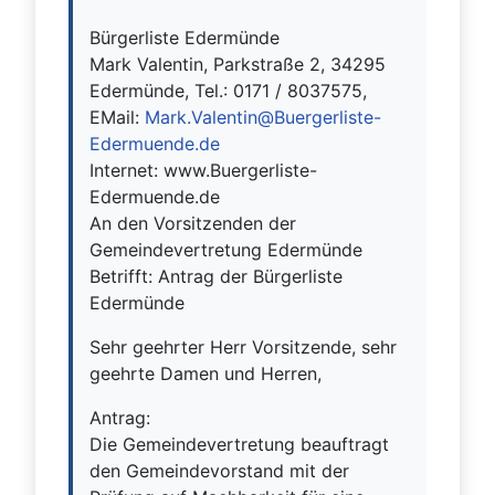
Bürgerliste Edermünde
Mark Valentin, Parkstraße 2, 34295
Edermünde, Tel.: 0171 / 8037575,
EMail:
Mark.Valentin@Buergerliste-
Edermuende.de
Internet: www.Buergerliste-
Edermuende.de
An den Vorsitzenden der
Gemeindevertretung Edermünde
Betrifft: Antrag der Bürgerliste
Edermünde
Sehr geehrter Herr Vorsitzende, sehr
geehrte Damen und Herren,
Antrag:
Die Gemeindevertretung beauftragt
den Gemeindevorstand mit der