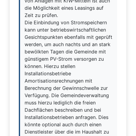
von Anlagen mit KfW-Mitteln ist auch
die Möglichkeit eines Leasings auf
Zeit zu prüfen.
Die Einbindung von Stromspeichern
kann unter betriebswirtschaftlichen
Gesichtspunkten ebenfalls mit geprüft
werden, um auch nachts und an stark
bewölkten Tagen die Gemeinde mit
günstigem PV-Strom versorgen zu
können. Hierzu stellen
Installationsbetriebe
Amortisationsrechnungen mit
Berechnung der Gewinnschwelle zur
Verfügung. Die Gemeindeverwaltung
muss hierzu lediglich die freien
Dachflächen beschreiben und bei
Installationsbetrieben anfragen. Dies
könnte optional auch durch einen
Dienstleister über die im Haushalt zu