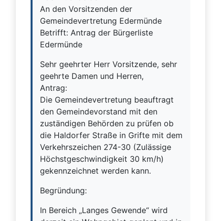
An den Vorsitzenden der
Gemeindevertretung Edermünde
Betrifft: Antrag der Bürgerliste
Edermünde
Sehr geehrter Herr Vorsitzende, sehr
geehrte Damen und Herren,
Antrag:
Die Gemeindevertretung beauftragt
den Gemeindevorstand mit den
zuständigen Behörden zu prüfen ob
die Haldorfer Straße in Grifte mit dem
Verkehrszeichen 274-30 (Zulässige
Höchstgeschwindigkeit 30 km/h)
gekennzeichnet werden kann.
Begründung:
In Bereich „Langes Gewende“ wird