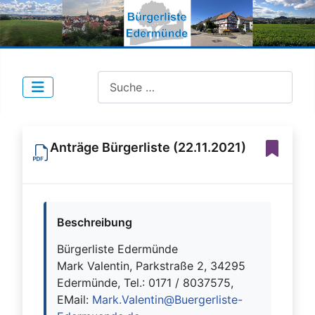
Suche nach Beiträgen:
Anträge Bürgerliste (22.11.2021)
Beschreibung
Bürgerliste Edermünde
Mark Valentin, Parkstraße 2, 34295
Edermünde, Tel.: 0171 / 8037575,
EMail:
Mark.Valentin@Buergerliste-