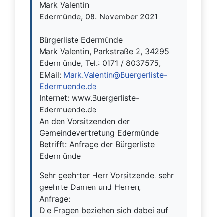
Mark Valentin
Edermünde, 08. November 2021
Bürgerliste Edermünde
Mark Valentin, Parkstraße 2, 34295
Edermünde, Tel.: 0171 / 8037575,
EMail:
Mark.Valentin@Buergerliste-
Edermuende.de
Internet: www.Buergerliste-
Edermuende.de
An den Vorsitzenden der
Gemeindevertretung Edermünde
Betrifft: Anfrage der Bürgerliste
Edermünde
Sehr geehrter Herr Vorsitzende, sehr
geehrte Damen und Herren,
Anfrage:
Die Fragen beziehen sich dabei auf