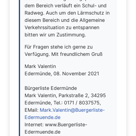
dem Bereich verläuft ein Schul- und
Radweg. Auch um den Lärmschutz in
diesem Bereich und die Allgemeine
Verkehrssituation zu entspannen
bitten wir um Zustimmung.
Für Fragen stehe ich gerne zu
Verfügung. Mit freundlichem Gruß
Mark Valentin
Edermünde, 08. November 2021
Bürgerliste Edermünde
Mark Valentin, Parkstraße 2, 34295
Edermünde, Tel.: 0171 / 8037575,
EMail:
Mark.Valentin@Buergerliste-
Edermuende.de
Internet: www.Buergerliste-
Edermuende.de