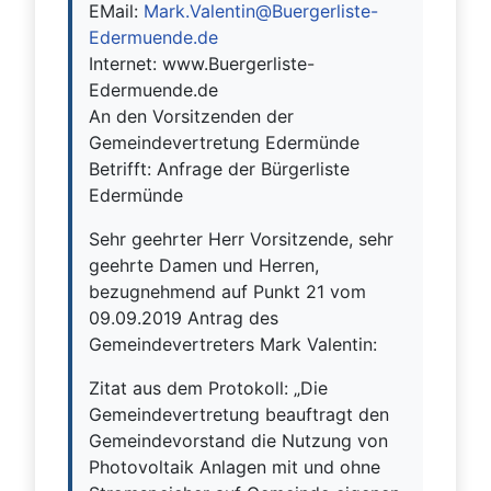
EMail:
Mark.Valentin@Buergerliste-
Edermuende.de
Internet: www.Buergerliste-
Edermuende.de
An den Vorsitzenden der
Gemeindevertretung Edermünde
Betrifft: Anfrage der Bürgerliste
Edermünde
Sehr geehrter Herr Vorsitzende, sehr
geehrte Damen und Herren,
bezugnehmend auf Punkt 21 vom
09.09.2019 Antrag des
Gemeindevertreters Mark Valentin:
Zitat aus dem Protokoll: „Die
Gemeindevertretung beauftragt den
Gemeindevorstand die Nutzung von
Photovoltaik Anlagen mit und ohne