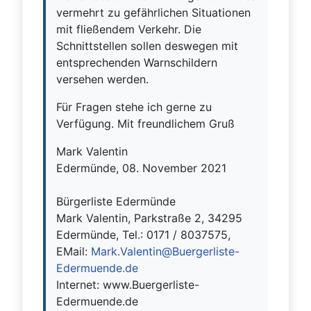
vermehrt zu gefährlichen Situationen
mit fließendem Verkehr. Die
Schnittstellen sollen deswegen mit
entsprechenden Warnschildern
versehen werden.
Für Fragen stehe ich gerne zu
Verfügung. Mit freundlichem Gruß
Mark Valentin
Edermünde, 08. November 2021
Bürgerliste Edermünde
Mark Valentin, Parkstraße 2, 34295
Edermünde, Tel.: 0171 / 8037575,
EMail:
Mark.Valentin@Buergerliste-
Edermuende.de
Internet: www.Buergerliste-
Edermuende.de