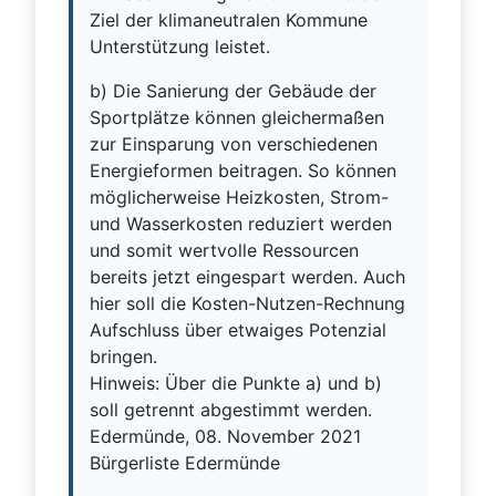
Ziel der klimaneutralen Kommune
Unterstützung leistet.
b) Die Sanierung der Gebäude der
Sportplätze können gleichermaßen
zur Einsparung von verschiedenen
Energieformen beitragen. So können
möglicherweise Heizkosten, Strom-
und Wasserkosten reduziert werden
und somit wertvolle Ressourcen
bereits jetzt eingespart werden. Auch
hier soll die Kosten-Nutzen-Rechnung
Aufschluss über etwaiges Potenzial
bringen.
Hinweis: Über die Punkte a) und b)
soll getrennt abgestimmt werden.
Edermünde, 08. November 2021
Bürgerliste Edermünde