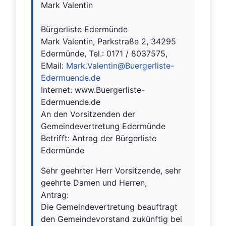
Mark Valentin
Bürgerliste Edermünde
Mark Valentin, Parkstraße 2, 34295
Edermünde, Tel.: 0171 / 8037575,
EMail:
Mark.Valentin@Buergerliste-
Edermuende.de
Internet: www.Buergerliste-
Edermuende.de
An den Vorsitzenden der
Gemeindevertretung Edermünde
Betrifft: Antrag der Bürgerliste
Edermünde
Sehr geehrter Herr Vorsitzende, sehr
geehrte Damen und Herren,
Antrag:
Die Gemeindevertretung beauftragt
den Gemeindevorstand zukünftig bei