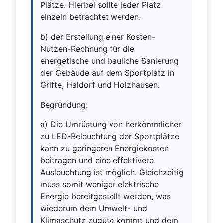
Plätze. Hierbei sollte jeder Platz
einzeln betrachtet werden.
b) der Erstellung einer Kosten-
Nutzen-Rechnung für die
energetische und bauliche Sanierung
der Gebäude auf dem Sportplatz in
Grifte, Haldorf und Holzhausen.
Begründung:
a) Die Umrüstung von herkömmlicher
zu LED-Beleuchtung der Sportplätze
kann zu geringeren Energiekosten
beitragen und eine effektivere
Ausleuchtung ist möglich. Gleichzeitig
muss somit weniger elektrische
Energie bereitgestellt werden, was
wiederum dem Umwelt- und
Klimaschutz zugute kommt und dem