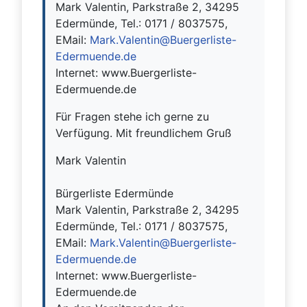
Mark Valentin, Parkstraße 2, 34295
Edermünde, Tel.: 0171 / 8037575,
EMail:
Mark.Valentin@Buergerliste-
Edermuende.de
Internet: www.Buergerliste-
Edermuende.de
Für Fragen stehe ich gerne zu
Verfügung. Mit freundlichem Gruß
Mark Valentin
Bürgerliste Edermünde
Mark Valentin, Parkstraße 2, 34295
Edermünde, Tel.: 0171 / 8037575,
EMail:
Mark.Valentin@Buergerliste-
Edermuende.de
Internet: www.Buergerliste-
Edermuende.de