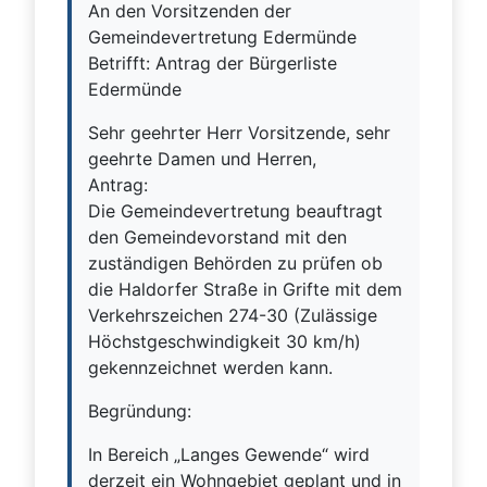
An den Vorsitzenden der
Gemeindevertretung Edermünde
Betrifft: Antrag der Bürgerliste
Edermünde
Sehr geehrter Herr Vorsitzende, sehr
geehrte Damen und Herren,
Antrag:
Die Gemeindevertretung beauftragt
den Gemeindevorstand mit den
zuständigen Behörden zu prüfen ob
die Haldorfer Straße in Grifte mit dem
Verkehrszeichen 274-30 (Zulässige
Höchstgeschwindigkeit 30 km/h)
gekennzeichnet werden kann.
Begründung:
In Bereich „Langes Gewende“ wird
derzeit ein Wohngebiet geplant und in