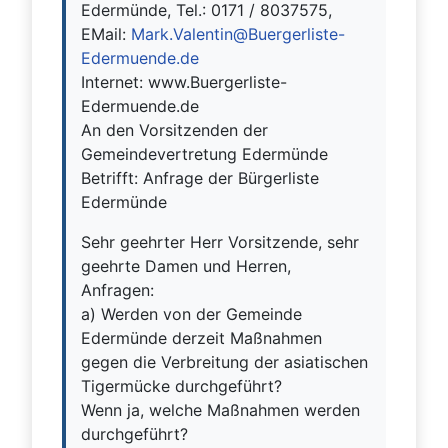
Edermünde, Tel.: 0171 / 8037575,
EMail:
Mark.Valentin@Buergerliste-
Edermuende.de
Internet: www.Buergerliste-
Edermuende.de
An den Vorsitzenden der
Gemeindevertretung Edermünde
Betrifft: Anfrage der Bürgerliste
Edermünde
Sehr geehrter Herr Vorsitzende, sehr
geehrte Damen und Herren,
Anfragen:
a) Werden von der Gemeinde
Edermünde derzeit Maßnahmen
gegen die Verbreitung der asiatischen
Tigermücke durchgeführt?
Wenn ja, welche Maßnahmen werden
durchgeführt?