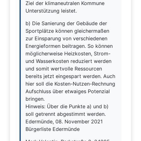
Ziel der klimaneutralen Kommune
Unterstützung leistet.
b) Die Sanierung der Gebäude der
Sportplätze können gleichermaßen
zur Einsparung von verschiedenen
Energieformen beitragen. So können
möglicherweise Heizkosten, Strom-
und Wasserkosten reduziert werden
und somit wertvolle Ressourcen
bereits jetzt eingespart werden. Auch
hier soll die Kosten-Nutzen-Rechnung
Aufschluss über etwaiges Potenzial
bringen.
Hinweis: Über die Punkte a) und b)
soll getrennt abgestimmt werden.
Edermünde, 08. November 2021
Bürgerliste Edermünde