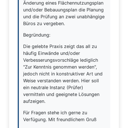
Änderung eines Flächennutzungsplan
und/oder Bebauungsplan die Planung
und die Prüfung an zwei unabhängige
Büros zu vergeben.
Begründung:
Die gelebte Praxis zeigt das all zu
häufig Einwände und/oder
Verbesserungsvorschläge lediglich
"Zur Kenntnis genommen werden",
jedoch nicht in konstruktiver Art und
Weise verstanden werden. Hier soll
ein neutrale Instanz (Prüfer)
vermitteln und geeignete Lösungen
aufzeigen.
Für Fragen stehe ich gerne zu
Verfügung. Mit freundlichem Gruß