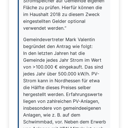
Stromspeicher auf Gemeinde eigenen
Fläche zu prüfen. Hierfür können die
im Haushalt 2018 zu diesem Zweck
eingestellten Gelder optional
verwendet werden.“
Gemeindevertreter Mark Valentin
begründet den Antrag wie folgt:
In den letzten Jahren hat die
Gemeinde jedes Jahr Strom im Wert
von >100.000 € eingekauft. Das sind
jedes Jahr über 500.000 kW/h. PV-
Strom kann in Nordhessen für etwa
die Hälfte dieses Preises selber
hergestellt werden. Erfahrungswerte
liegen von zahlreichen PV-Anlagen,
insbesondere von gemeindeeigenen
Anlagen, wie z. B. auf dem
Schwimmbad, vor. Neben dem Erwerb