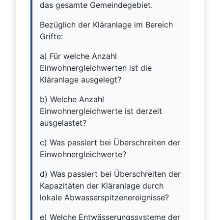
das gesamte Gemeindegebiet.
Bezüglich der Kläranlage im Bereich
Grifte:
a) Für welche Anzahl
Einwohnergleichwerten ist die
Kläranlage ausgelegt?
b) Welche Anzahl
Einwohnergleichwerte ist derzeit
ausgelastet?
c) Was passiert bei Überschreiten der
Einwohnergleichwerte?
d) Was passiert bei Überschreiten der
Kapazitäten der Kläranlage durch
lokale Abwasserspitzenereignisse?
e) Welche Entwässerungssysteme der