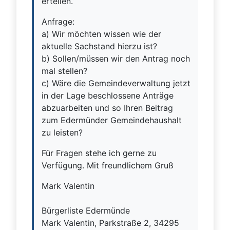
erteilen.“
Anfrage:
a) Wir möchten wissen wie der
aktuelle Sachstand hierzu ist?
b) Sollen/müssen wir den Antrag noch
mal stellen?
c) Wäre die Gemeindeverwaltung jetzt
in der Lage beschlossene Anträge
abzuarbeiten und so Ihren Beitrag
zum Edermünder Gemeindehaushalt
zu leisten?
Für Fragen stehe ich gerne zu
Verfügung. Mit freundlichem Gruß
Mark Valentin
Bürgerliste Edermünde
Mark Valentin, Parkstraße 2, 34295