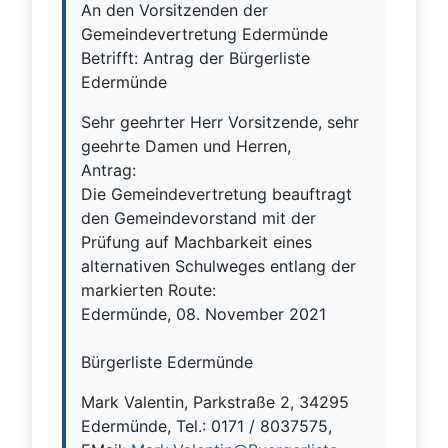
An den Vorsitzenden der
Gemeindevertretung Edermünde
Betrifft: Antrag der Bürgerliste
Edermünde
Sehr geehrter Herr Vorsitzende, sehr
geehrte Damen und Herren,
Antrag:
Die Gemeindevertretung beauftragt
den Gemeindevorstand mit der
Prüfung auf Machbarkeit eines
alternativen Schulweges entlang der
markierten Route:
Edermünde, 08. November 2021
Bürgerliste Edermünde
Mark Valentin, Parkstraße 2, 34295
Edermünde, Tel.: 0171 / 8037575,