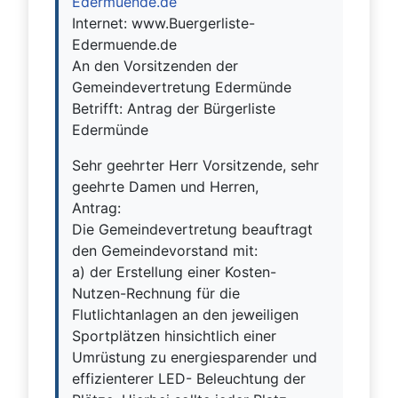
Edermuende.de
Internet: www.Buergerliste-
Edermuende.de
An den Vorsitzenden der
Gemeindevertretung Edermünde
Betrifft: Antrag der Bürgerliste
Edermünde
Sehr geehrter Herr Vorsitzende, sehr
geehrte Damen und Herren,
Antrag:
Die Gemeindevertretung beauftragt
den Gemeindevorstand mit:
a) der Erstellung einer Kosten-
Nutzen-Rechnung für die
Flutlichtanlagen an den jeweiligen
Sportplätzen hinsichtlich einer
Umrüstung zu energiesparender und
effizienterer LED- Beleuchtung der