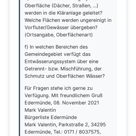
Oberfläche (Dächer, Straßen, ...)
werden in die Kläranlage geleitet?
Welche Flächen werden ungereinigt in
Vorfluter/Gewässer übergeben?
(Ortsangabe, Oberflächenart)
f) In welchen Bereichen des
Gemeindegebiet verfügt das
Entwässerungssystem über eine
Getrennt- bzw. Mischführung, der
Schmutz und Oberflächen Wässer?
Für Fragen stehe ich gerne zu
Verfügung. Mit freundlichem Gruß
Edermünde, 08. November 2021
Mark Valentin
Bürgerliste Edermünde
Mark Valentin, Parkstraße 2, 34295
Edermünde, Tel.: 0171 / 8037575,