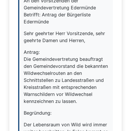
An den Vorsitzenden der
Gemeindevertretung Edermünde
Betrifft: Antrag der Bürgerliste
Edermünde
Sehr geehrter Herr Vorsitzende, sehr
geehrte Damen und Herren,
Antrag:
Die Gemeindevertretung beauftragt
den Gemeindevorstand die bekannten
Wildwechselrouten an den
Schnittstellen zu Landesstraßen und
Kreisstraßen mit entsprechenden
Warnschildern vor Wildwechsel
kennzeichnen zu lassen.
Begründung:
Der Lebensraum von Wild wird immer