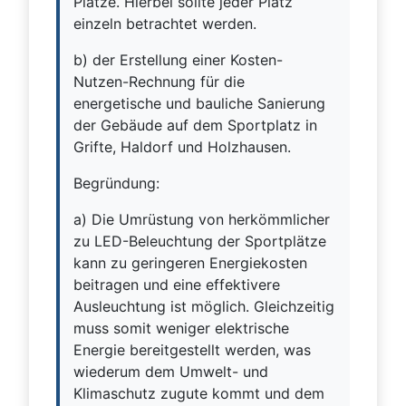
Plätze. Hierbei sollte jeder Platz
einzeln betrachtet werden.
b) der Erstellung einer Kosten-
Nutzen-Rechnung für die
energetische und bauliche Sanierung
der Gebäude auf dem Sportplatz in
Grifte, Haldorf und Holzhausen.
Begründung:
a) Die Umrüstung von herkömmlicher
zu LED-Beleuchtung der Sportplätze
kann zu geringeren Energiekosten
beitragen und eine effektivere
Ausleuchtung ist möglich. Gleichzeitig
muss somit weniger elektrische
Energie bereitgestellt werden, was
wiederum dem Umwelt- und
Klimaschutz zugute kommt und dem