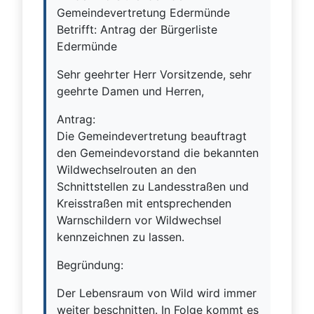
Gemeindevertretung Edermünde
Betrifft: Antrag der Bürgerliste
Edermünde
Sehr geehrter Herr Vorsitzende, sehr
geehrte Damen und Herren,
Antrag:
Die Gemeindevertretung beauftragt
den Gemeindevorstand die bekannten
Wildwechselrouten an den
Schnittstellen zu Landesstraßen und
Kreisstraßen mit entsprechenden
Warnschildern vor Wildwechsel
kennzeichnen zu lassen.
Begründung:
Der Lebensraum von Wild wird immer
weiter beschnitten. In Folge kommt es