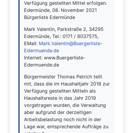
Verfügung gestellten Mittel erfolgen.
Edermünde, 08. November 2021
Bürgerliste Edermünde
Mark Valentin, Parkstraße 2, 34295
Edermünde, Tel.: 0171 / 8037575,
EMail:
Mark.Valentin@Buergerliste-
Edermuende.de
Internet: www.Buergerliste-
Edermuende.de
Bürgermeister Thomas Petrich teilt
mit, dass die im Haushaltjahr 2018 zur
Verfügung gestellten Mitteln als
Haushaltsreste in das Jahr 2019
vorgetragen wurden, die Verwaltung
aber aufgrund der derzeitigen
Arbeitsbelastung noch nicht in der
Lage war, entsprechende Aufträge zu