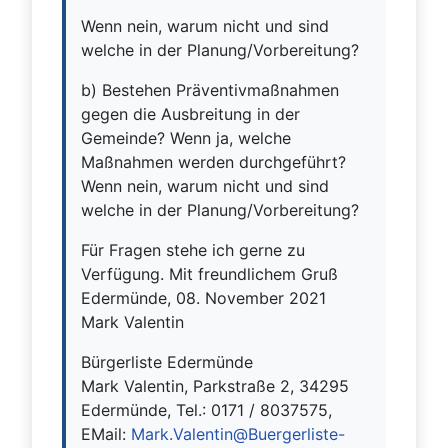
Wenn nein, warum nicht und sind
welche in der Planung/Vorbereitung?
b) Bestehen Präventivmaßnahmen
gegen die Ausbreitung in der
Gemeinde? Wenn ja, welche
Maßnahmen werden durchgeführt?
Wenn nein, warum nicht und sind
welche in der Planung/Vorbereitung?
Für Fragen stehe ich gerne zu
Verfügung. Mit freundlichem Gruß
Edermünde, 08. November 2021
Mark Valentin
Bürgerliste Edermünde
Mark Valentin, Parkstraße 2, 34295
Edermünde, Tel.: 0171 / 8037575,
EMail:
Mark.Valentin@Buergerliste-