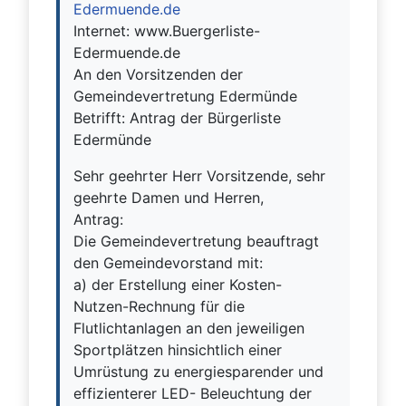
Edermuende.de
Internet: www.Buergerliste-
Edermuende.de
An den Vorsitzenden der
Gemeindevertretung Edermünde
Betrifft: Antrag der Bürgerliste
Edermünde
Sehr geehrter Herr Vorsitzende, sehr
geehrte Damen und Herren,
Antrag:
Die Gemeindevertretung beauftragt
den Gemeindevorstand mit:
a) der Erstellung einer Kosten-
Nutzen-Rechnung für die
Flutlichtanlagen an den jeweiligen
Sportplätzen hinsichtlich einer
Umrüstung zu energiesparender und
effizienterer LED- Beleuchtung der