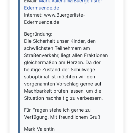
EMail:
Mark.Valentin@Buergerliste-
Edermuende.de
Internet: www.Buergerliste-
Edermuende.de
Begründung:
Die Sicherheit unser Kinder, den
schwächsten Teilnehmern am
Straßenverkehr, liegt allen Fraktionen
gleichermaßen am Herzen. Da der
heutige Zustand der Schulwege
suboptimal ist möchten wir den
vorgenannten Vorschlag gerne auf
Machbarkeit prüfen lassen, um die
Situation nachhaltig zu verbessern.
Für Fragen stehe ich gerne zu
Verfügung. Mit freundlichem Gruß
Mark Valentin