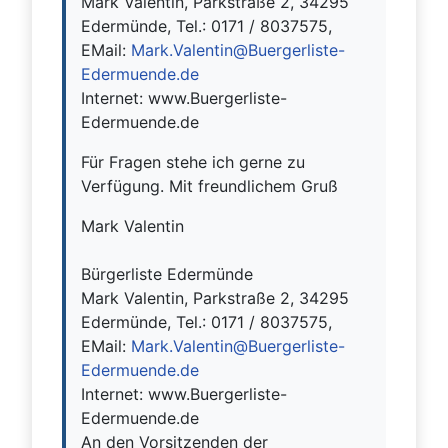
Mark Valentin, Parkstraße 2, 34295
Edermünde, Tel.: 0171 / 8037575,
EMail:
Mark.Valentin@Buergerliste-
Edermuende.de
Internet: www.Buergerliste-
Edermuende.de
Für Fragen stehe ich gerne zu
Verfügung. Mit freundlichem Gruß
Mark Valentin
Bürgerliste Edermünde
Mark Valentin, Parkstraße 2, 34295
Edermünde, Tel.: 0171 / 8037575,
EMail:
Mark.Valentin@Buergerliste-
Edermuende.de
Internet: www.Buergerliste-
Edermuende.de
An den Vorsitzenden der