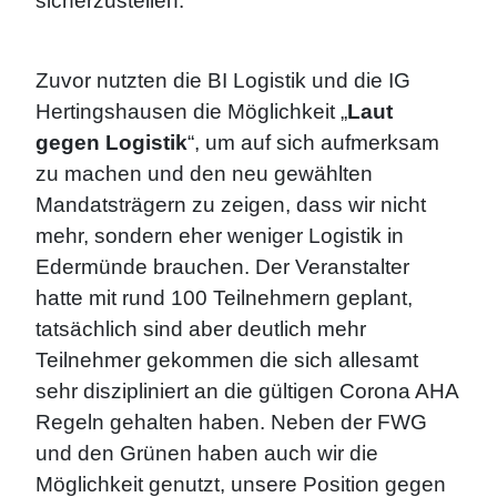
sicherzustellen.
Zuvor nutzten die BI Logistik und die IG
Hertingshausen die Möglichkeit „
Laut
gegen Logistik
“, um auf sich aufmerksam
zu machen und den neu gewählten
Mandatsträgern zu zeigen, dass wir nicht
mehr, sondern eher weniger Logistik in
Edermünde brauchen. Der Veranstalter
hatte mit rund 100 Teilnehmern geplant,
tatsächlich sind aber deutlich mehr
Teilnehmer gekommen die sich allesamt
sehr diszipliniert an die gültigen Corona AHA
Regeln gehalten haben. Neben der FWG
und den Grünen haben auch wir die
Möglichkeit genutzt, unsere Position gegen