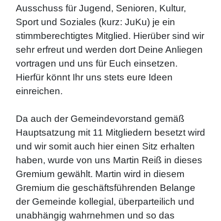
Ausschuss für Jugend, Senioren, Kultur,
Sport und Soziales (kurz: JuKu) je ein
stimmberechtigtes Mitglied. Hierüber sind wir
sehr erfreut und werden dort Deine Anliegen
vortragen und uns für Euch einsetzen.
Hierfür könnt Ihr uns stets eure Ideen
einreichen.
Da auch der Gemeindevorstand gemäß
Hauptsatzung mit 11 Mitgliedern besetzt wird
und wir somit auch hier einen Sitz erhalten
haben, wurde von uns Martin Reiß in dieses
Gremium gewählt. Martin wird in diesem
Gremium die geschäftsführenden Belange
der Gemeinde kollegial, überparteilich und
unabhängig wahrnehmen und so das