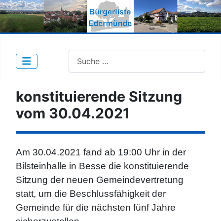
Suche nach Beiträgen:
konstituierende Sitzung
vom 30.04.2021
Am 30.04.2021 fand ab 19:00 Uhr in der
Bilsteinhalle in Besse die konstituierende
Sitzung der neuen Gemeindevertretung
statt, um die Beschlussfähigkeit der
Gemeinde für die nächsten fünf Jahre