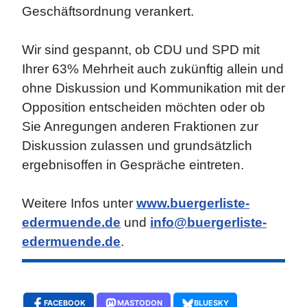
Geschäftsordnung verankert.
Wir sind gespannt, ob CDU und SPD mit
Ihrer 63% Mehrheit auch zukünftig allein und
ohne Diskussion und Kommunikation mit der
Opposition entscheiden möchten oder ob
Sie Anregungen anderen Fraktionen zur
Diskussion zulassen und grundsätzlich
ergebnisoffen in Gespräche eintreten.
Weitere Infos unter
www.buergerliste-
edermuende.de
und
info@buergerliste-
edermuende.de
.
FACEBOOK
MASTODON
BLUESKY