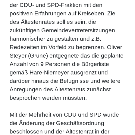
der CDU- und SPD-Fraktion mit den
positiven Erfahrungen auf Kreiseben. Ziel
des Ältestenrates soll es sein, die
zukünftigen Gemeindevertretersitzungen
harmonischer zu gestalten und z.B.
Redezeiten im Vorfeld zu begrenzen. Oliver
Steyer (Grüne) entgegnete das die geplante
Anzahl von 9 Personen die Bürgerliste
gemäß Hare-Niemeyer ausgrenzt und
darüber hinaus die Befugnisse und weitere
Anregungen des Ältestenrats zunächst
besprochen werden müssten.
Mit der Mehrheit von CDU und SPD wurde
die Änderung der Geschäftsordnung
beschlossen und der Ältestenrat in der