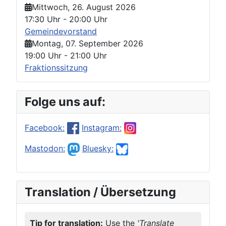
Mittwoch, 26. August 2026
17:30 Uhr
-
20:00 Uhr
Gemeindevorstand
Montag, 07. September 2026
19:00 Uhr
-
21:00 Uhr
Fraktionssitzung
Folge uns auf:
Facebook:
Instagram:
Mastodon:
Bluesky:
Translation / Übersetzung
Tip for translation:
Use the
'Translate