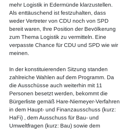
mehr Logistik in Edermünde klarzustellen.
Als enttäuschend ist festzuhalten, dass
weder Vertreter von CDU noch von SPD
bereit waren, Ihre Position der Bevölkerung
zum Thema Logistik zu vermitteln. Eine
verpasste Chance für CDU und SPD wie wir
meinen.
In der konstituierenden Sitzung standen
zahlreiche Wahlen auf dem Programm. Da
die Ausschüsse auch weiterhin mit 11
Personen besetzt werden, bekommt die
Bürgerliste gemäß Hare-Niemeyer-Verfahren
in dem Haupt- und Finanzausschuss (kurz:
HaFi) , dem Ausschuss für Bau- und
Umweltfragen (kurz: Bau) sowie dem